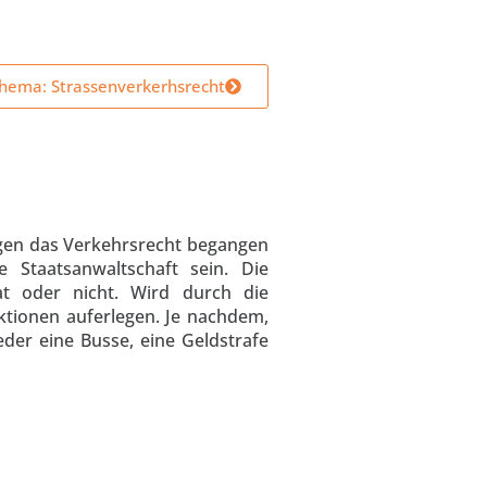
hema: Strassenverkerhsrecht
gen das Verkehrsrecht begangen
 Staatsanwaltschaft sein. Die
t oder nicht. Wird durch die
ktionen auferlegen. Je nachdem,
der eine Busse, eine Geldstrafe