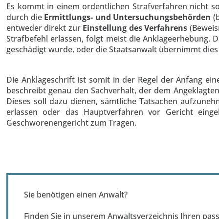
Es kommt in einem ordentlichen Strafverfahren nicht s
durch die
Ermittlungs- und Untersuchungsbehörden
(
entweder direkt zur
Einstellung des Verfahrens
(Beweism
Strafbefehl erlassen, folgt meist die Anklageerhebung. 
geschädigt wurde, oder die Staatsanwalt übernimmt dies
Die Anklageschrift ist somit in der Regel der Anfang e
beschreibt genau den Sachverhalt, der dem Angeklagten
Dieses soll dazu dienen, sämtliche Tatsachen aufzunehm
erlassen oder das Hauptverfahren vor Gericht einge
Geschworenengericht zum Tragen.
Sie benötigen einen Anwalt?
Finden Sie in unserem Anwaltsverzeichnis Ihren pas