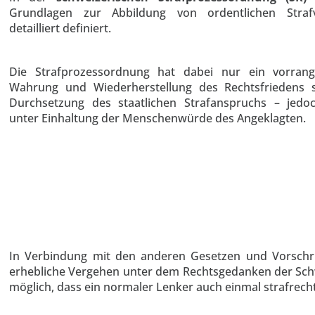
Grundlagen zur Abbildung von ordentlichen Strafv
detailliert definiert.
Die Strafprozessordnung hat dabei nur ein vorrangi
Wahrung und Wiederherstellung des Rechtsfriedens 
Durchsetzung des staatlichen Strafanspruchs – jed
unter Einhaltung der Menschenwürde des Angeklagten.
In Verbindung mit den anderen Gesetzen und Vorschrif
erhebliche Vergehen unter dem Rechtsgedanken der Schw
möglich, dass ein normaler Lenker auch einmal strafrecht