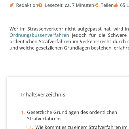
Redaktion
Lesezeit: ca. 7 Minuten
Teilen
65 L
Wer im Strassenverkehr nicht aufgepasst hat, wird in
Ordnungsbussenverfahren
jedoch für die Schwere 
ordentlichen Strafverfahren im Verkehrsrecht durch
und welche gesetzlichen Grundlagen bestehen, erfahren
Inhaltsverzeichnis
Gesetzliche Grundlagen des ordentlichen
Strafverfahrens
Wie kommt es zu einem Strafverfahren im