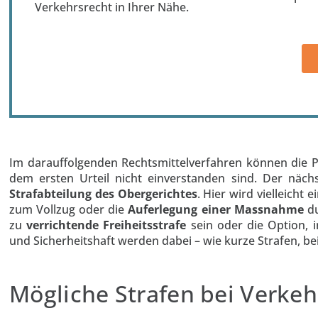
Verkehrsrecht in Ihrer Nähe.
Im darauffolgenden Rechtsmittelverfahren können die P
dem ersten Urteil nicht einverstanden sind. Der näch
Strafabteilung des Obergerichtes
. Hier wird vielleicht 
zum Vollzug oder die
Auferlegung einer Massnahme
du
zu
verrichtende Freiheitsstrafe
sein oder die Option, i
und Sicherheitshaft werden dabei – wie kurze Strafen, be
Mögliche Strafen bei Verkeh