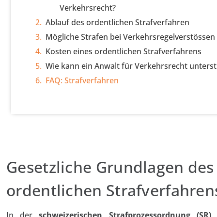
Verkehrsrecht?
Ablauf des ordentlichen Strafverfahren
Mögliche Strafen bei Verkehrsregelverstössen
Kosten eines ordentlichen Strafverfahrens
Wie kann ein Anwalt für Verkehrsrecht unters
FAQ: Strafverfahren
Gesetzliche Grundlagen des
ordentlichen Strafverfahren
In der
schweizerischen Strafprozessordnung (SR)
s