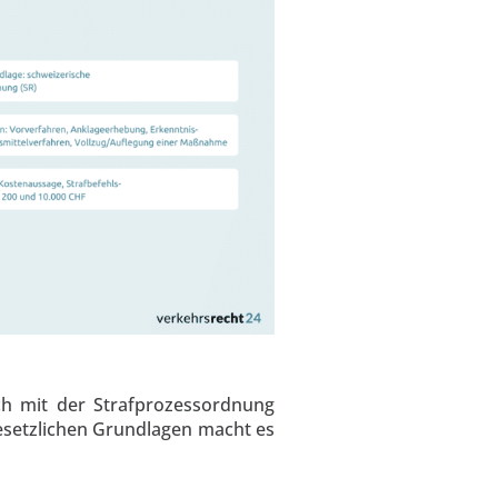
ch mit der Strafprozessordnung
esetzlichen Grundlagen macht es