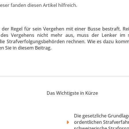
eser fanden diesen Artikel hilfreich.
 der Regel für sein Vergehen mit einer Busse bestraft. Re
des Vergehens nicht mehr aus, muss der Lenker im sc
 die Strafverfolgungsbehörden rechnen. Wie es dazu komm
 Sie in diesem Beitrag.
Das Wichtigste in Kürze
Die gesetzliche Grundlag
ordentlichen Strafverfahr
schweizerische Strafpro