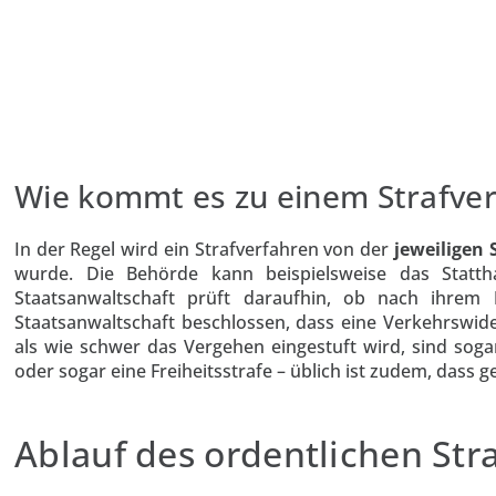
Wie kommt es zu einem Strafver
In der Regel wird ein Strafverfahren von der
jeweiligen 
wurde. Die Behörde kann beispielsweise das Stattha
Staatsanwaltschaft prüft daraufhin, ob nach ihrem
Staatsanwaltschaft beschlossen, dass eine Verkehrswid
als wie schwer das Vergehen eingestuft wird, sind sog
oder sogar eine Freiheitsstrafe – üblich ist zudem, dass 
Ablauf des ordentlichen Str