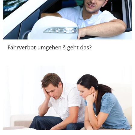
Fahrverbot umgehen § geht das?