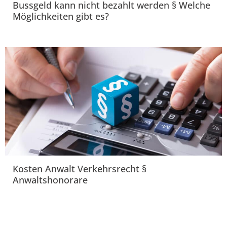
Bussgeld kann nicht bezahlt werden § Welche
Möglichkeiten gibt es?
Kosten Anwalt Verkehrsrecht §
Anwaltshonorare