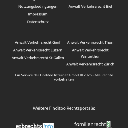
Nutzungsbedingungen
Anwalt Verkehrsrecht Biel
Impressum
Datenschutz
Anwalt Verkehrsrecht Genf
Anwalt Verkehrsrecht Thun
Anwalt Verkehrsrecht Luzern
Anwalt Verkehrsrecht
Winterthur
Anwalt Verkehrsrecht St.Gallen
Anwalt Verkehrsrecht Zürich
Ein Service der Finditoo Internet GmbH © 2026 - Alle Rechte
vorbehalten
Weitere Finditoo Rechtsportale: