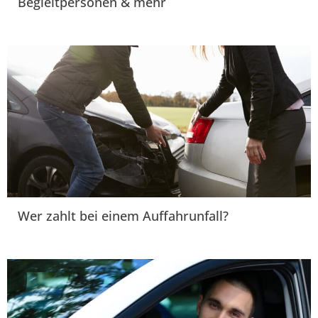
Begleitpersonen & mehr
Wer zahlt bei einem Auffahrunfall?