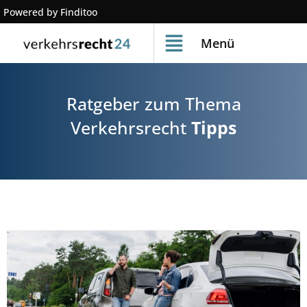
Powered by Finditoo
Menü
Ratgeber zum Thema
Verkehrsrecht
Tipps