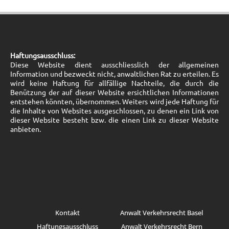
Haftungsausschluss:
Diese Website dient ausschliesslich der allgemeinen
Information und bezweckt nicht, anwaltlichen Rat zu erteilen. Es
wird keine Haftung für allfällige Nachteile, die durch die
Benützung der auf dieser Website ersichtlichen Informationen
entstehen könnten, übernommen. Weiters wird jede Haftung für
die Inhalte von Websites ausgeschlossen, zu denen ein Link von
dieser Website besteht bzw. die einen Link zu dieser Website
anbieten.
Kontakt
Anwalt Verkehrsrecht Basel
Haftungsausschluss
Anwalt Verkehrsrecht Bern