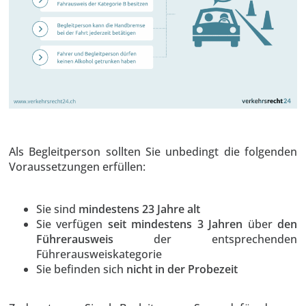
Als Begleitperson sollten Sie unbedingt die folgenden
Voraussetzungen erfüllen:
Sie sind
mindestens 23 Jahre alt
Sie verfügen
seit mindestens 3 Jahren
über
den
Führerausweis
der entsprechenden
Führerausweiskategorie
Sie befinden sich
nicht in der Probezeit