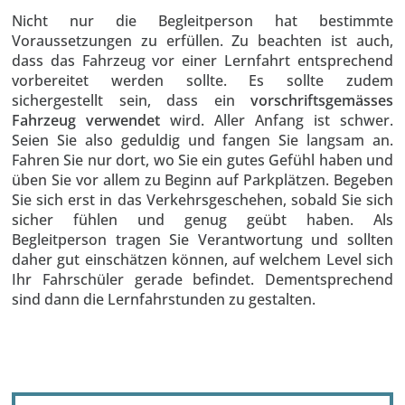
Nicht nur die Begleitperson hat bestimmte
Voraussetzungen zu erfüllen. Zu beachten ist auch,
dass das Fahrzeug vor einer Lernfahrt entsprechend
vorbereitet werden sollte. Es sollte zudem
sichergestellt sein, dass ein
vorschriftsgemässes
Fahrzeug verwendet
wird. Aller Anfang ist schwer.
Seien Sie also geduldig und fangen Sie langsam an.
Fahren Sie nur dort, wo Sie ein gutes Gefühl haben und
üben Sie vor allem zu Beginn auf Parkplätzen. Begeben
Sie sich erst in das Verkehrsgeschehen, sobald Sie sich
sicher fühlen und genug geübt haben. Als
Begleitperson tragen Sie Verantwortung und sollten
daher gut einschätzen können, auf welchem Level sich
Ihr Fahrschüler gerade befindet. Dementsprechend
sind dann die Lernfahrstunden zu gestalten.