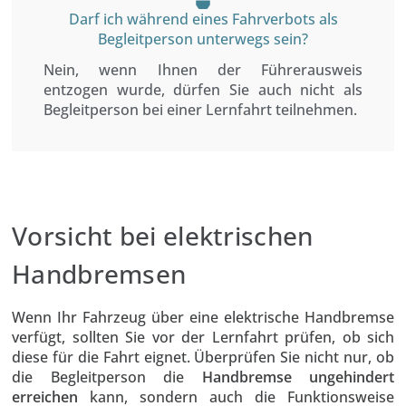
Darf ich während eines Fahrverbots als
Begleitperson unterwegs sein?
Nein, wenn Ihnen der Führerausweis
entzogen wurde, dürfen Sie auch nicht als
Begleitperson bei einer Lernfahrt teilnehmen.
Vorsicht bei elektrischen
Handbremsen
Wenn Ihr Fahrzeug über eine elektrische Handbremse
verfügt, sollten Sie vor der Lernfahrt prüfen, ob sich
diese für die Fahrt eignet. Überprüfen Sie nicht nur, ob
die Begleitperson die
Handbremse ungehindert
erreichen
kann, sondern auch die Funktionsweise