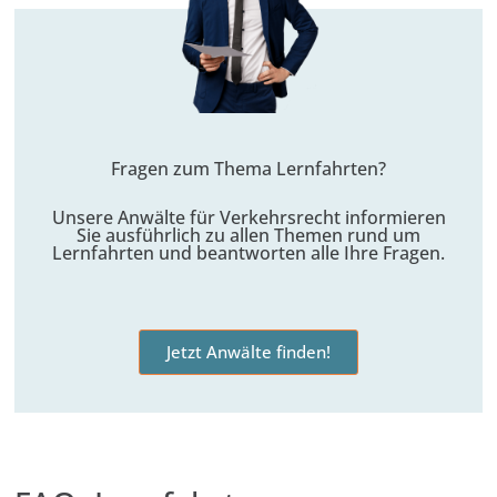
Fragen zum Thema Lernfahrten?
Unsere
Anwälte für Verkehrsrecht
informieren
Sie ausführlich zu allen Themen rund um
Lernfahrten und beantworten alle Ihre Fragen.
Jetzt Anwälte finden!