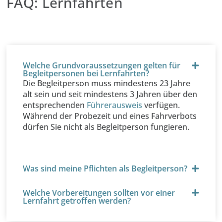
FAQ: Lernfahrten
Welche Grundvoraussetzungen gelten für
Begleitpersonen bei Lernfahrten?
Die Begleitperson muss mindestens 23 Jahre
alt sein und seit mindestens 3 Jahren über den
entsprechenden
Führerausweis
verfügen.
Während der Probezeit und eines Fahrverbots
dürfen Sie nicht als Begleitperson fungieren.
Was sind meine Pflichten als Begleitperson?
Welche Vorbereitungen sollten vor einer
Lernfahrt getroffen werden?