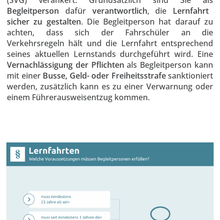
(SVG) verankert. Grundsätzlich sind Sie als
Begleitperson
dafür
verantwortlich
, die
Lernfahrt
sicher zu
gestalten
. Die Begleitperson hat darauf zu
achten, dass sich der Fahrschüler an die
Verkehrsregeln hält und die Lernfahrt entsprechend
seines aktuellen Lernstands durchgeführt wird. Eine
Vernachlässigung der Pflichten
als Begleitperson kann
mit einer
Busse, Geld- oder Freiheitsstrafe
sanktioniert
werden, zusätzlich kann es zu einer Verwarnung oder
einem Führerausweisentzug kommen.