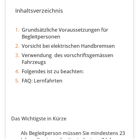
Inhaltsverzeichnis
Grundsätzliche Voraussetzungen für
Begleitpersonen
Vorsicht bei elektrischen Handbremsen
Verwendung des vorschriftsgemässen
Fahrzeugs
Folgendes ist zu beachten:
FAQ: Lernfahrten
Das Wichtigste in Kürze
Als Begleitperson müssen Sie mindestens 23