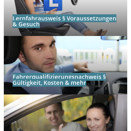
Lernfahrausweis § Voraussetzungen
& Gesuch
Fahrerqualifizierungs­nachweis §
Gültigkeit, Kosten & mehr