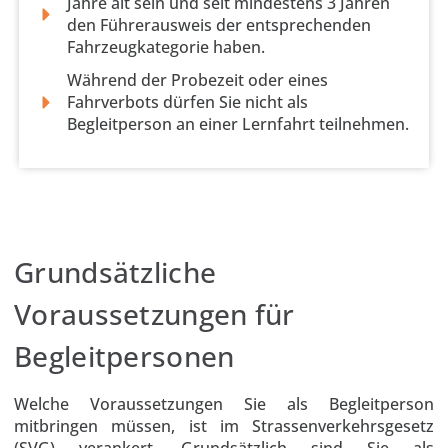
Jahre alt sein und seit mindestens 3 Jahren
den Führerausweis der entsprechenden
Fahrzeugkategorie haben.
Während der Probezeit oder eines
Fahrverbots dürfen Sie nicht als
Begleitperson an einer Lernfahrt teilnehmen.
Grundsätzliche
Voraussetzungen für
Begleitpersonen
Welche Voraussetzungen Sie als Begleitperson
mitbringen müssen, ist im Strassenverkehrsgesetz