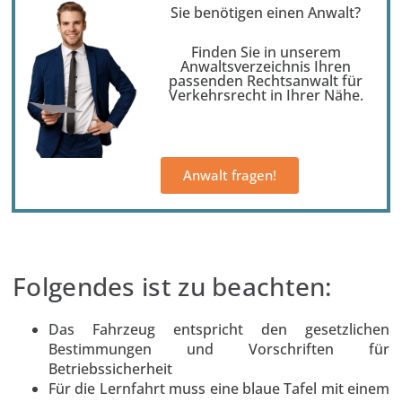
Sie benötigen einen Anwalt?
Finden Sie in unserem
Anwaltsverzeichnis Ihren
passenden Rechtsanwalt für
Verkehrsrecht in Ihrer Nähe.
Anwalt fragen!
Folgendes ist zu beachten:
Das Fahrzeug entspricht den gesetzlichen
Bestimmungen und Vorschriften für
Betriebssicherheit
Für die Lernfahrt muss eine blaue Tafel mit einem