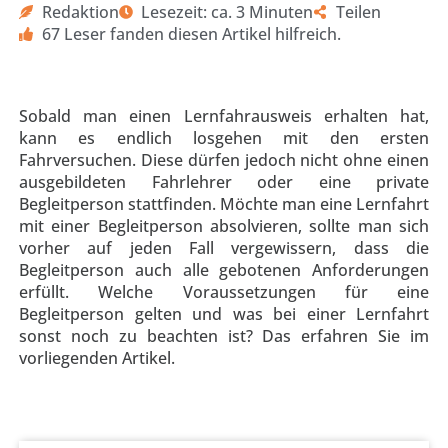
Redaktion
Lesezeit: ca. 3 Minuten
Teilen
67 Leser fanden diesen Artikel hilfreich.
Sobald man einen Lernfahrausweis erhalten hat,
kann es endlich losgehen mit den ersten
Fahrversuchen. Diese dürfen jedoch nicht ohne einen
ausgebildeten Fahrlehrer oder eine private
Begleitperson stattfinden. Möchte man eine Lernfahrt
mit einer Begleitperson absolvieren, sollte man sich
vorher auf jeden Fall vergewissern, dass die
Begleitperson auch alle gebotenen Anforderungen
erfüllt.
Welche Voraussetzungen für eine
Begleitperson gelten und was bei einer Lernfahrt
sonst noch zu beachten ist? Das erfahren Sie im
vorliegenden Artikel.