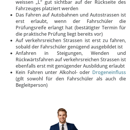
weissen „L“ gut sichtbar auf der Rückseite des
Fahrzeuges platziert werden
Das Fahren auf Autobahnen und Autostrassen ist
erst erlaubt, wenn der Fahrschüler die
Prüfungsreife erlangt hat (bestätigter Termin für
die praktische Prüfung liegt bereits vor)
Auf verkehrsreichen Strassen ist erst zu fahren,
sobald der Fahrschüler genügend ausgebildet ist
Anfahren in Steigungen, Wenden und
Rückwärtsfahren auf verkehrsreichen Strassen ist
ebenfalls erst mit genügender Ausbildung erlaubt
Kein Fahren unter Alkohol- oder
Drogeneinfluss
(gilt sowohl für den Fahrschüler als auch die
Begleitperson)