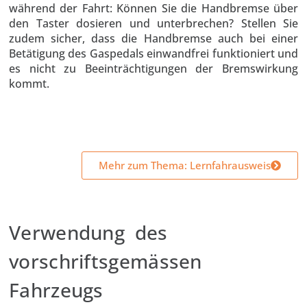
während der Fahrt: Können Sie die Handbremse über
den Taster dosieren und unterbrechen? Stellen Sie
zudem sicher, dass die Handbremse auch bei einer
Betätigung des Gaspedals einwandfrei funktioniert und
es nicht zu Beeinträchtigungen der Bremswirkung
kommt.
Mehr zum Thema: Lernfahrausweis
Verwendung des
vorschriftsgemässen
Fahrzeugs