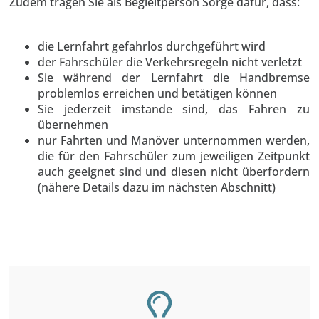
Zudem tragen Sie als Begleitperson Sorge dafür, dass:
die Lernfahrt gefahrlos durchgeführt wird
der Fahrschüler die Verkehrsregeln nicht verletzt
Sie während der Lernfahrt die Handbremse
problemlos erreichen und betätigen können
Sie jederzeit imstande sind, das Fahren zu
übernehmen
nur Fahrten und Manöver unternommen werden,
die für den Fahrschüler zum jeweiligen Zeitpunkt
auch geeignet sind und diesen nicht überfordern
(nähere Details dazu im nächsten Abschnitt)