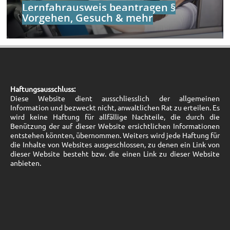
Lernfahrausweis beantragen §
Vorgehen, Gesuch & mehr
Haftungsausschluss:
Diese Website dient ausschliesslich der allgemeinen
Information und bezweckt nicht, anwaltlichen Rat zu erteilen. Es
wird keine Haftung für allfällige Nachteile, die durch die
Benützung der auf dieser Website ersichtlichen Informationen
entstehen könnten, übernommen. Weiters wird jede Haftung für
die Inhalte von Websites ausgeschlossen, zu denen ein Link von
dieser Website besteht bzw. die einen Link zu dieser Website
anbieten.