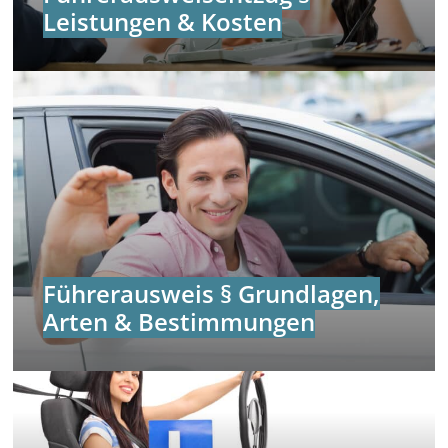
Leistungen & Kosten
Führerausweis § Grundlagen,
Arten & Bestimmungen