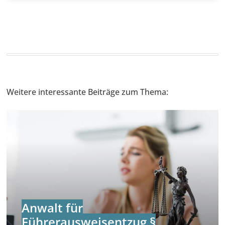
Weitere interessante Beiträge zum Thema:
Anwalt für
Führerausweisentzug §