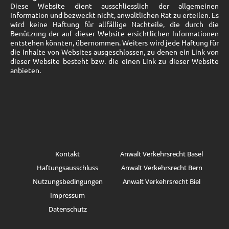
Diese Website dient ausschliesslich der allgemeinen
Information und bezweckt nicht, anwaltlichen Rat zu erteilen. Es
wird keine Haftung für allfällige Nachteile, die durch die
Benützung der auf dieser Website ersichtlichen Informationen
entstehen könnten, übernommen. Weiters wird jede Haftung für
die Inhalte von Websites ausgeschlossen, zu denen ein Link von
dieser Website besteht bzw. die einen Link zu dieser Website
anbieten.
Kontakt
Anwalt Verkehrsrecht Basel
Haftungsausschluss
Anwalt Verkehrsrecht Bern
Nutzungsbedingungen
Anwalt Verkehrsrecht Biel
Impressum
Datenschutz