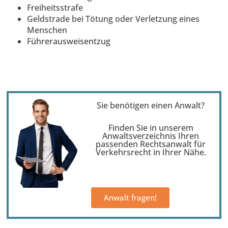
Freiheitsstrafe
Geldstrade bei Tötung oder Verletzung eines
Menschen
Führerausweisentzug
Sie benötigen einen Anwalt?
Finden Sie in unserem
Anwaltsverzeichnis Ihren
passenden Rechtsanwalt für
Verkehrsrecht in Ihrer Nähe.
Anwalt fragen!