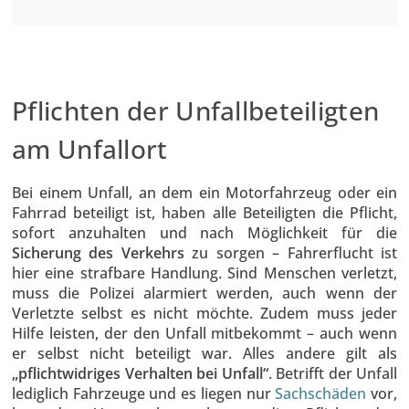
Pflichten der Unfallbeteiligten
am Unfallort
Bei einem Unfall, an dem ein Motorfahrzeug oder ein
Fahrrad beteiligt ist, haben alle Beteiligten die Pflicht,
sofort anzuhalten und nach Möglichkeit für die
Sicherung des Verkehrs
zu sorgen – Fahrerflucht ist
hier eine strafbare Handlung. Sind Menschen verletzt,
muss die Polizei alarmiert werden, auch wenn der
Verletzte selbst es nicht möchte. Zudem muss jeder
Hilfe leisten, der den Unfall mitbekommt – auch wenn
er selbst nicht beteiligt war. Alles andere gilt als
„pflichtwidriges Verhalten bei Unfall“
. Betrifft der Unfall
lediglich Fahrzeuge und es liegen nur
Sachschäden
vor,