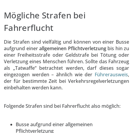
Mögliche Strafen bei
Fahrerflucht
Die Strafen sind vielfältig und können von einer Busse
aufgrund einer
allgemeinen Pflichtverletzung
bis hin zu
einer Freiheitsstrafe oder Geldstrafe bei Tötung oder
Verletzung eines Menschen führen. Sollte das Fahrzeug
als „Tatwaffe“ betrachtet werden, darf dieses sogar
eingezogen werden – ähnlich wie der
Führerausweis
,
der für bestimmte Zeit bei Verkehrsregelverletzungen
einbehalten werden kann.
Folgende Strafen sind bei Fahrerflucht also möglich:
Busse aufgrund einer allgemeinen
Pflichtverletzung