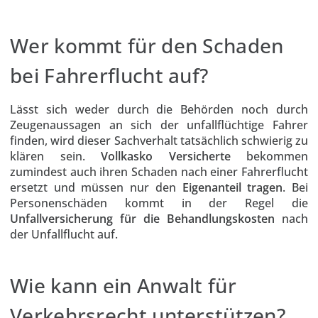
Wer kommt für den Schaden
bei Fahrerflucht auf?
Lässt sich weder durch die Behörden noch durch
Zeugenaussagen an sich der unfallflüchtige Fahrer
finden, wird dieser Sachverhalt tatsächlich schwierig zu
klären sein.
Vollkasko Versicherte
bekommen
zumindest auch ihren Schaden nach einer Fahrerflucht
ersetzt und müssen nur den
Eigenanteil tragen
. Bei
Personenschäden kommt in der Regel die
Unfallversicherung für die Behandlungskosten
nach
der Unfallflucht auf.
Wie kann ein Anwalt für
Verkehrsrecht unterstützen?