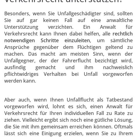
Besonders, wenn Sie Unfallgeschädigter sind, sollten
Sie auf gar keinen Fall auf eine anwaltliche
Unterstützung verzichten. Ein Anwalt für
Verkehrsrecht kann Ihnen dabei helfen, alle
rechtlich
notwendigen Schritte einzuleiten
, um sämtliche
Ansprüche gegenüber dem Flüchtigen geltend zu
machen. Das macht am meisten Sinn, wenn der
Unfallgegner, der der Fahrerflucht bezichtigt wird,
ausfindig gemacht und ihm nachweislich
pflichtwidriges Verhalten bei Unfall vorgeworfen
werden kann.
Aber auch, wenn Ihnen Unfallflucht als Tatbestand
vorgeworfen wird, lohnt es sich, einen Anwalt für
Verkehrsrecht für Ihren individuellen Fall zu Rate zu
ziehen. Vielleicht ergibt sich noch eine gütliche Lösung,
die Sie mit ihm gemeinsam erreichen können. Oftmals
lässt sich eine Einigung erzielen, wenn Sie zu Ihrem