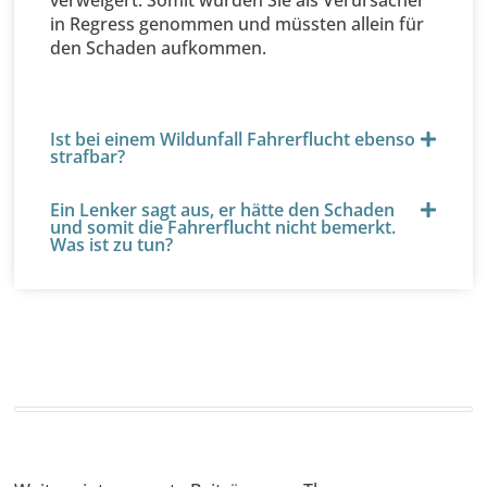
in Regress genommen und müssten allein für
den Schaden aufkommen.
Ist bei einem Wildunfall Fahrerflucht ebenso
strafbar?
Ein Lenker sagt aus, er hätte den Schaden
und somit die Fahrerflucht nicht bemerkt.
Was ist zu tun?