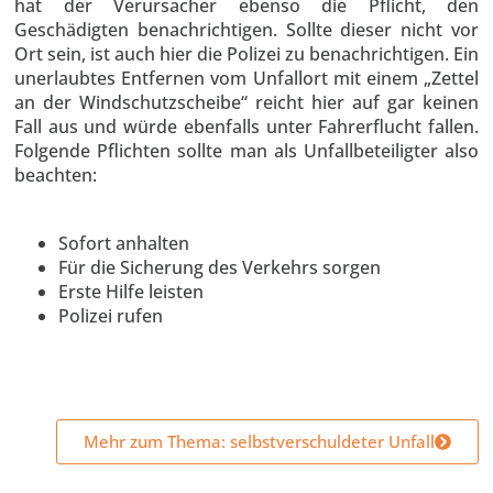
hat der Verursacher ebenso die Pflicht, den
Geschädigten benachrichtigen. Sollte dieser nicht vor
Ort sein, ist auch hier die Polizei zu benachrichtigen. Ein
unerlaubtes Entfernen vom Unfallort mit einem „Zettel
an der Windschutzscheibe“ reicht hier auf gar keinen
Fall aus und würde ebenfalls unter Fahrerflucht fallen.
Folgende Pflichten sollte man als Unfallbeteiligter also
beachten:
Sofort anhalten
Für die Sicherung des Verkehrs sorgen
Erste Hilfe leisten
Polizei rufen
Mehr zum Thema: selbstverschuldeter Unfall