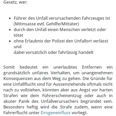
Gesetz, wer:
Führer des Unfall verursachenden Fahrzeuges ist
(Mitinsasse evtl. Gehilfe/Mittäter)
durch den Unfall einen Menschen verletzt oder
tötet
ohne Erlaubnis der Polizei den Unfallort verlässt
und
dabei vorsätzlich oder fahrlässig handelt
Somit bedeutet ein unerlaubtes Entfernen ein
grundsätzlich unfaires Verhalten, um unangenehmen
Konsequenzen aus dem Weg zu gehen. Die Gründe für
eine Unfallflucht sind für Aussenstehende oftmals nicht
nach zu vollziehen, könnten aber aus Angst vor harten
Strafen wie dem Führerscheinentzug oder auch in
akuter Panik des Unfallverursachers begründet sein.
Besonders heftig wird die Strafe zudem, wenn eine
Fahrerflucht unter
Drogeneinfluss
vorliegt.