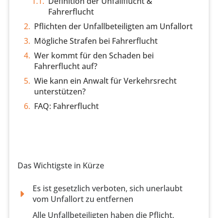
Definition der Unfallflucht &
Fahrerflucht
Pflichten der Unfallbeteiligten am Unfallort
Mögliche Strafen bei Fahrerflucht
Wer kommt für den Schaden bei
Fahrerflucht auf?
Wie kann ein Anwalt für Verkehrsrecht
unterstützen?
FAQ: Fahrerflucht
Das Wichtigste in Kürze
Es ist gesetzlich verboten, sich unerlaubt
vom Unfallort zu entfernen
Alle Unfallbeteiligten haben die Pflicht,