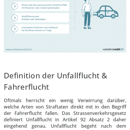
Definition der Unfallflucht &
Fahrerflucht
Oftmals herrscht ein wenig Verwirrung darüber,
welche Arten von Straftaten direkt mit in den Begriff
der Fahrerflucht fallen. Das Strassenverkehrsgesetz
definiert Unfallflucht in Artikel 92 Absatz 2 daher
eingehend genau. Unfallflucht begeht nach dem