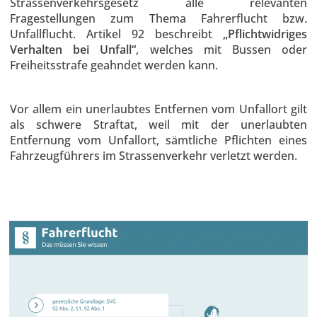
Strassenverkehrsgesetz alle relevanten
Fragestellungen zum Thema Fahrerflucht bzw.
Unfallflucht. Artikel 92 beschreibt
„Pflichtwidriges
Verhalten bei Unfall“
, welches mit Bussen oder
Freiheitsstrafe geahndet werden kann.
Vor allem ein unerlaubtes Entfernen vom Unfallort gilt
als schwere Straftat, weil mit der unerlaubten
Entfernung vom Unfallort, sämtliche Pflichten eines
Fahrzeugführers im Strassenverkehr verletzt werden.