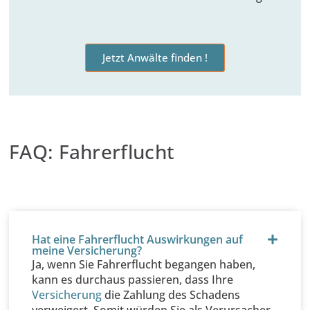
Jetzt Anwälte finden !
FAQ: Fahrerflucht
Hat eine Fahrerflucht Auswirkungen auf
meine Versicherung?
Ja, wenn Sie Fahrerflucht begangen haben,
kann es durchaus passieren, dass Ihre
Versicherung
die Zahlung des Schadens
verweigert. Somit würden Sie als Verursacher