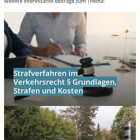
Weitere interessante Beiträge zum Thema:
Strafverfahren im
Verkehrsrecht § Grundlagen,
Strafen und Kosten