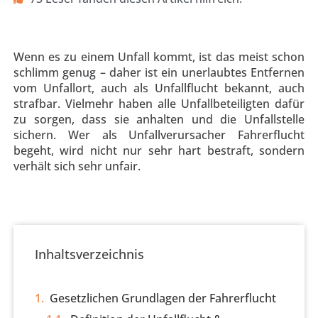
Wenn es zu einem Unfall kommt, ist das meist schon
schlimm genug – daher ist ein unerlaubtes Entfernen
vom Unfallort, auch als Unfallflucht bekannt, auch
strafbar. Vielmehr haben alle Unfallbeteiligten dafür
zu sorgen, dass sie anhalten und die Unfallstelle
sichern. Wer als Unfallverursacher Fahrerflucht
begeht, wird nicht nur sehr hart bestraft, sondern
verhält sich sehr unfair.
Inhaltsverzeichnis
Gesetzlichen Grundlagen der Fahrerflucht