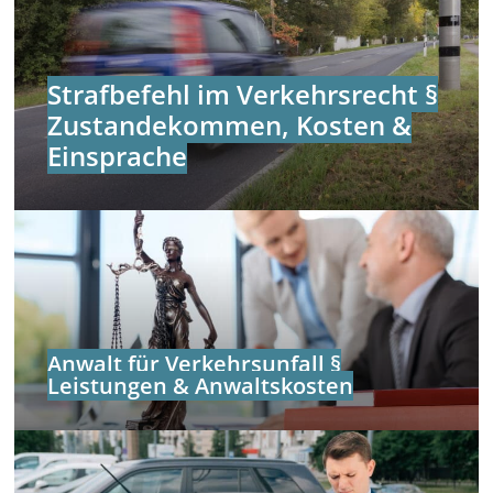
Strafbefehl im Verkehrsrecht §
Zustandekommen, Kosten &
Einsprache
Anwalt für Verkehrsunfall §
Leistungen & Anwaltskosten