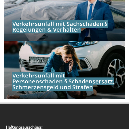
Verkehrsunfall mit Sachschaden §
Regelungen & Verhalten
Verkehrsunfall mit
Personenschaden § Schadensersatz,
Schmerzensgeld und Strafen
Haftungsausschluss: