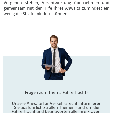
Vergehen stehen, Verantwortung übernehmen und
gemeinsam mit der Hilfe Ihres Anwalts zumindest ein
wenig die Strafe mindern können.
Fragen zum Thema Fahrerflucht?
Unsere Anwälte für Verkehrsrecht informieren
Sie ausführlich zu allen Themen rund um die
Fahrerflucht und beantworten alle Ihre Fragen.