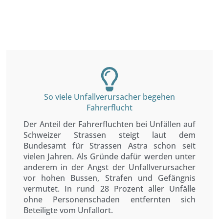
So viele Unfallverursacher begehen
Fahrerflucht
Der Anteil der Fahrerfluchten bei Unfällen auf
Schweizer Strassen steigt laut dem
Bundesamt für Strassen Astra schon seit
vielen Jahren. Als Gründe dafür werden unter
anderem in der Angst der Unfallverursacher
vor hohen Bussen, Strafen und Gefängnis
vermutet. In rund 28 Prozent aller Unfälle
ohne Personenschaden entfernten sich
Beteiligte vom Unfallort.