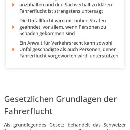
anzuhalten und den Sachverhalt zu klären –
Fahrerflucht ist strengstens untersagt
Die Unfallflucht wird mit hohen Strafen
geahndet, vor allem, wenn Personen zu
Schaden gekommen sind
Ein Anwalt für Verkehrsrecht kann sowohl
Unfallgeschädigte als auch Personen, denen
Fahrerflucht vorgeworfen wird, unterstützen
Gesetzlichen Grundlagen der
Fahrerflucht
Als grundlegendes Gesetz behandelt das Schweizer