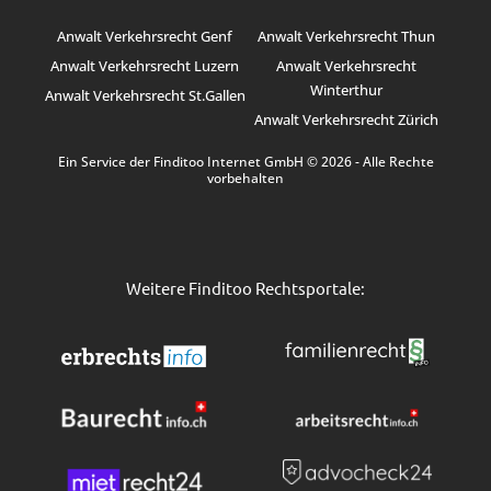
Anwalt Verkehrsrecht Genf
Anwalt Verkehrsrecht Thun
Anwalt Verkehrsrecht Luzern
Anwalt Verkehrsrecht
Winterthur
Anwalt Verkehrsrecht St.Gallen
Anwalt Verkehrsrecht Zürich
Ein Service der Finditoo Internet GmbH © 2026 - Alle Rechte
vorbehalten
Weitere Finditoo Rechtsportale: