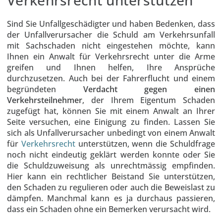
Sind Sie Unfallgeschädigter und haben Bedenken, dass
der Unfallverursacher die Schuld am Verkehrsunfall
mit Sachschaden nicht eingestehen möchte, kann
Ihnen ein Anwalt für Verkehrsrecht unter die Arme
greifen und Ihnen helfen, Ihre Ansprüche
durchzusetzen. Auch bei der Fahrerflucht und einem
begründeten
Verdacht gegen einen
Verkehrsteilnehmer
, der Ihrem Eigentum Schaden
zugefügt hat, können Sie mit einem Anwalt an Ihrer
Seite versuchen, eine Einigung zu finden. Lassen Sie
sich als Unfallverursacher unbedingt von einem Anwalt
für
Verkehrsrecht
unterstützen, wenn die Schuldfrage
noch nicht eindeutig geklärt werden konnte oder Sie
die Schuldzuweisung als unrechtmässig empfinden.
Hier kann ein rechtlicher Beistand Sie unterstützen,
den Schaden zu regulieren oder auch die Beweislast zu
dämpfen. Manchmal kann es ja durchaus passieren,
dass ein Schaden ohne ein Bemerken verursacht wird.