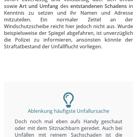
sowie
Art und Umfang
des
entstandenen Schadens
in
Kenntnis zu setzen und ihr Namen und Adresse
mitzuteilen. Ein normaler Zettel an der
Windschutzscheibe reicht hier jedoch nicht aus. Wurde
beispielsweise der Spiegel abgefahren, ist unverzüglich
die Polizei zu informieren, ansonsten könnte der
Straftatbestand der Unfallflucht vorliegen.
Ablenkung häufigste Unfallursache
Doch noch mal eben aufs Handy geschaut
oder mit dem Sitznachbarn geredet. Auch bei
Unfällen mit reinem Sachschaden ist die