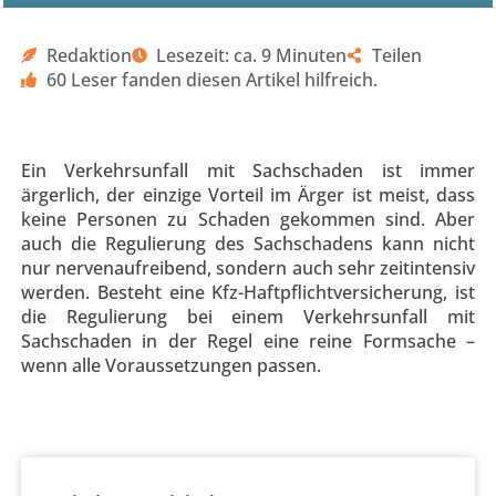
Redaktion
Lesezeit: ca. 9 Minuten
Teilen
60 Leser fanden diesen Artikel hilfreich.
Ein Verkehrsunfall mit Sachschaden ist immer
ärgerlich, der einzige Vorteil im Ärger ist meist, dass
keine Personen zu Schaden gekommen sind. Aber
auch die Regulierung des Sachschadens kann nicht
nur nervenaufreibend, sondern auch sehr zeitintensiv
werden. Besteht eine Kfz-Haftpflichtversicherung, ist
die Regulierung bei einem Verkehrsunfall mit
Sachschaden in der Regel eine reine Formsache –
wenn alle Voraussetzungen passen.