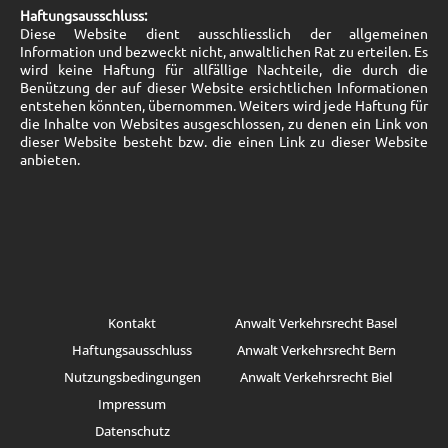
Haftungsausschluss:
Diese Website dient ausschliesslich der allgemeinen
Information und bezweckt nicht, anwaltlichen Rat zu erteilen. Es
wird keine Haftung für allfällige Nachteile, die durch die
Benützung der auf dieser Website ersichtlichen Informationen
entstehen könnten, übernommen. Weiters wird jede Haftung für
die Inhalte von Websites ausgeschlossen, zu denen ein Link von
dieser Website besteht bzw. die einen Link zu dieser Website
anbieten.
Kontakt
Anwalt Verkehrsrecht Basel
Haftungsausschluss
Anwalt Verkehrsrecht Bern
Nutzungsbedingungen
Anwalt Verkehrsrecht Biel
Impressum
Datenschutz