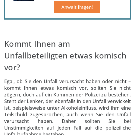
Anwalt fragen!
Kommt Ihnen am
Unfallbeteiligten etwas komisch
vor?
Egal, ob Sie den Unfall verursacht haben oder nicht –
kommt Ihnen etwas komisch vor, sollten Sie nicht
zögern, doch auf ein Kommen der Polizei zu bestehen.
Steht der Lenker, der ebenfalls in den Unfall verwickelt
ist, beispielsweise unter Alkoholeinfluss, wird ihm eine
Teilschuld zugesprochen, auch wenn Sie den Unfall
verursacht haben. Daher sollten Sie bei
Unstimmigkeiten auf jeden Fall auf die polizeiliche
Unfallaufnahme bestehen.