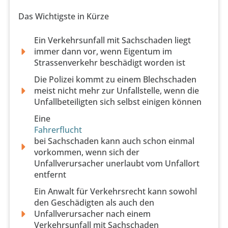
Das Wichtigste in Kürze
Ein Verkehrsunfall mit Sachschaden liegt
immer dann vor, wenn Eigentum im
Strassenverkehr beschädigt worden ist
Die Polizei kommt zu einem Blechschaden
meist nicht mehr zur Unfallstelle, wenn die
Unfallbeteiligten sich selbst einigen können
Eine
Fahrerflucht
bei Sachschaden kann auch schon einmal
vorkommen, wenn sich der
Unfallverursacher unerlaubt vom Unfallort
entfernt
Ein Anwalt für Verkehrsrecht kann sowohl
den Geschädigten als auch den
Unfallverursacher nach einem
Verkehrsunfall mit Sachschaden