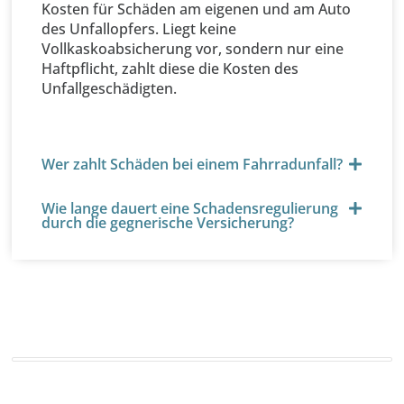
Kosten für Schäden am eigenen und am Auto
des Unfallopfers. Liegt keine
Vollkaskoabsicherung vor, sondern nur eine
Haftpflicht, zahlt diese die Kosten des
Unfallgeschädigten.
Wer zahlt Schäden bei einem Fahrradunfall?
Wie lange dauert eine Schadensregulierung
durch die gegnerische Versicherung?