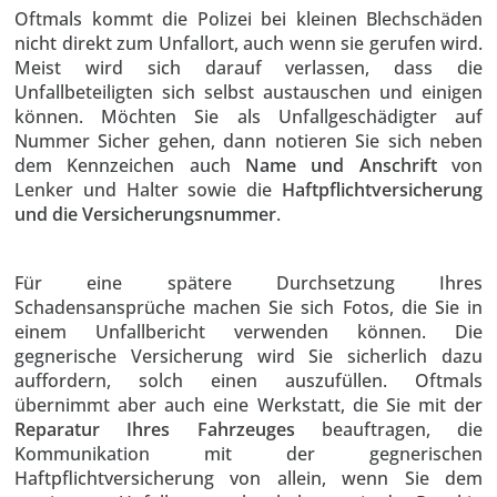
Oftmals kommt die Polizei bei kleinen Blechschäden
nicht direkt zum Unfallort, auch wenn sie gerufen wird.
Meist wird sich darauf verlassen, dass die
Unfallbeteiligten sich selbst austauschen und einigen
können. Möchten Sie als Unfallgeschädigter auf
Nummer Sicher gehen, dann notieren Sie sich neben
dem Kennzeichen auch
Name und Anschrift
von
Lenker und Halter sowie die
Haftpflichtversicherung
und die Versicherungsnummer
.
Für eine spätere Durchsetzung Ihres
Schadensansprüche machen Sie sich Fotos, die Sie in
einem Unfallbericht verwenden können. Die
gegnerische Versicherung wird Sie sicherlich dazu
auffordern, solch einen auszufüllen. Oftmals
übernimmt aber auch eine Werkstatt, die Sie mit der
Reparatur Ihres Fahrzeuges
beauftragen, die
Kommunikation mit der gegnerischen
Haftpflichtversicherung von allein, wenn Sie dem