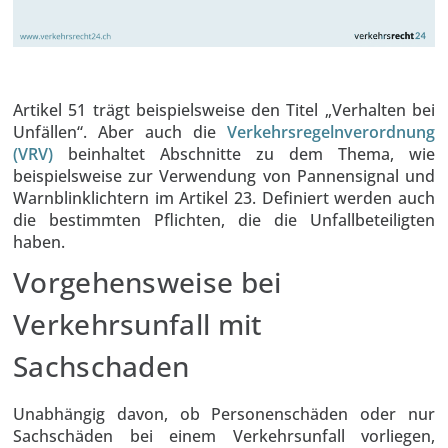
Artikel 51 trägt beispielsweise den Titel „Verhalten bei
Unfällen“. Aber auch die
Verkehrsregelnverordnung
(VRV)
beinhaltet Abschnitte zu dem Thema, wie
beispielsweise zur Verwendung von Pannensignal und
Warnblinklichtern im Artikel 23. Definiert werden auch
die bestimmten Pflichten, die die Unfallbeteiligten
haben.
Vorgehensweise bei
Verkehrsunfall mit
Sachschaden
Unabhängig davon, ob Personenschäden oder nur
Sachschäden bei einem Verkehrsunfall vorliegen,