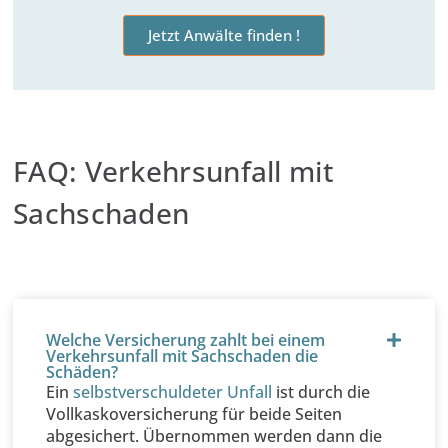
Jetzt Anwälte finden !
FAQ: Verkehrsunfall mit
Sachschaden
Welche Versicherung zahlt bei einem
Verkehrsunfall mit Sachschaden die
Schäden?
Ein
selbstverschuldeter Unfall
ist durch die
Vollkaskoversicherung für beide Seiten
abgesichert. Übernommen werden dann die