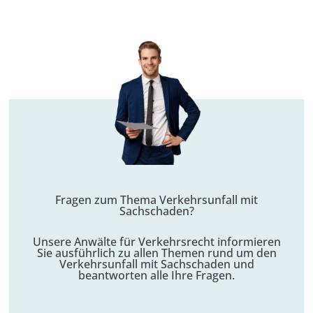
Fragen zum Thema Verkehrsunfall mit
Sachschaden?
Unsere Anwälte für Verkehrsrecht informieren
Sie ausführlich zu allen Themen rund um den
Verkehrsunfall
mit Sachschaden und
beantworten alle Ihre Fragen.