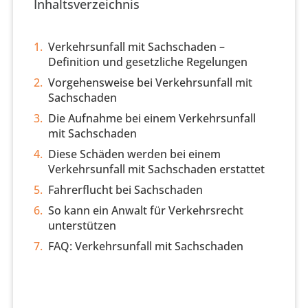
Inhaltsverzeichnis
Verkehrsunfall mit Sachschaden –
Definition und gesetzliche Regelungen
Vorgehensweise bei Verkehrsunfall mit
Sachschaden
Die Aufnahme bei einem Verkehrsunfall
mit Sachschaden
Diese Schäden werden bei einem
Verkehrsunfall mit Sachschaden erstattet
Fahrerflucht bei Sachschaden
So kann ein Anwalt für Verkehrsrecht
unterstützen
FAQ: Verkehrsunfall mit Sachschaden