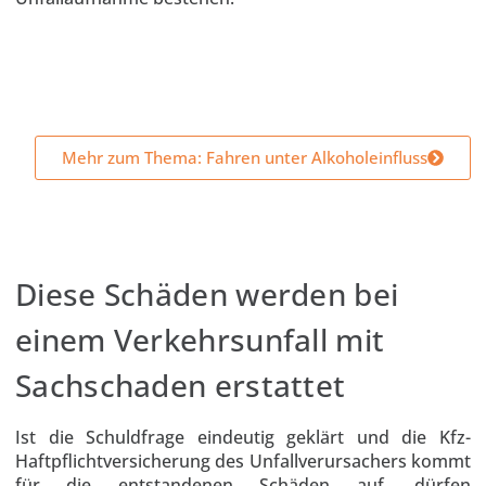
Mehr zum Thema: Fahren unter Alkoholeinfluss
Diese Schäden werden bei
einem Verkehrsunfall mit
Sachschaden erstattet
Ist die Schuldfrage eindeutig geklärt und die Kfz-
Haftpflichtversicherung des Unfallverursachers kommt
für die entstandenen Schäden auf, dürfen