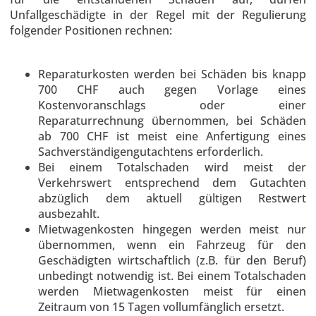
Unfallgeschädigte in der Regel mit der Regulierung
folgender Positionen rechnen:
Reparaturkosten werden bei Schäden bis knapp
700 CHF auch gegen Vorlage eines
Kostenvoranschlags oder einer
Reparaturrechnung übernommen, bei Schäden
ab 700 CHF ist meist eine Anfertigung eines
Sachverständigengutachtens erforderlich.
Bei einem Totalschaden wird meist der
Verkehrswert entsprechend dem Gutachten
abzüglich dem aktuell gültigen Restwert
ausbezahlt.
Mietwagenkosten hingegen werden meist nur
übernommen, wenn ein Fahrzeug für den
Geschädigten wirtschaftlich (z.B. für den Beruf)
unbedingt notwendig ist. Bei einem Totalschaden
werden Mietwagenkosten meist für einen
Zeitraum von 15 Tagen vollumfänglich ersetzt.