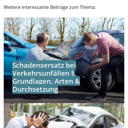
Weitere interessante Beiträge zum Thema:
Schadensersatz bei
Verkehrsunfällen §
Grundlagen, Arten &
Durchsetzung