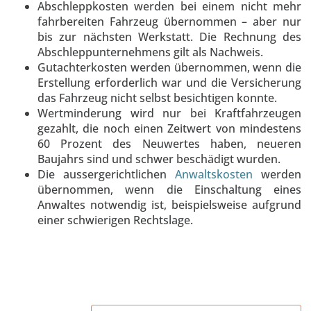
Abschleppkosten werden bei einem nicht mehr
fahrbereiten Fahrzeug übernommen – aber nur
bis zur nächsten Werkstatt. Die Rechnung des
Abschleppunternehmens gilt als Nachweis.
Gutachterkosten werden übernommen, wenn die
Erstellung erforderlich war und die Versicherung
das Fahrzeug nicht selbst besichtigen konnte.
Wertminderung wird nur bei Kraftfahrzeugen
gezahlt, die noch einen Zeitwert von mindestens
60 Prozent des Neuwertes haben, neueren
Baujahrs sind und schwer beschädigt wurden.
Die aussergerichtlichen
Anwaltskosten
werden
übernommen, wenn die Einschaltung eines
Anwaltes notwendig ist, beispielsweise aufgrund
einer schwierigen Rechtslage.