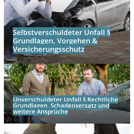
Selbstverschuldeter Unfall §
Grundlagen, Vorgehen &
Versicherungsschutz
Unverschuldeter Unfall § Rechtliche
Grundlagen, Schadensersatz und
weitere Ansprüche