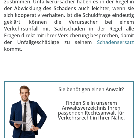
zustimmen. Unfallverursacher haben es in der Regel in
der
Abwicklung des Schadens
auch leichter, wenn sie
sich kooperativ verhalten. Ist die Schuldfrage eindeutig
geklärt, können die Verursacher bei einem
Verkehrsunfall mit Sachschaden in der Regel alle
Fragen direkt mit ihrer Versicherung besprechen, damit
der Unfallgeschädigte zu seinem
Schadensersatz
kommt.
Sie benötigen einen Anwalt?
Finden Sie in unserem
Anwaltsverzeichnis Ihren
passenden Rechtsanwalt für
Verkehrsrecht in Ihrer Nähe.