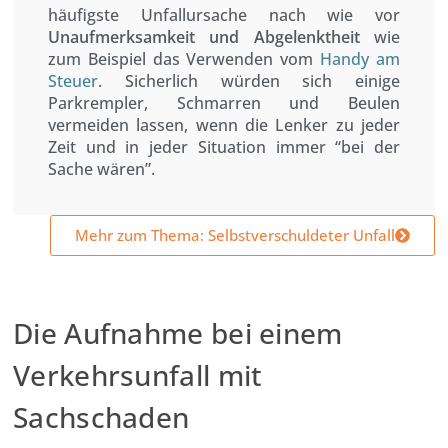
häufigste Unfallursache nach wie vor
Unaufmerksamkeit und Abgelenktheit
wie
zum Beispiel das Verwenden vom
Handy am
Steuer
. Sicherlich würden sich einige
Parkrempler, Schmarren und Beulen
vermeiden lassen, wenn die Lenker zu jeder
Zeit und in jeder Situation immer “bei der
Sache wären”.
Mehr zum Thema: Selbstverschuldeter Unfall
Die Aufnahme bei einem
Verkehrsunfall mit
Sachschaden