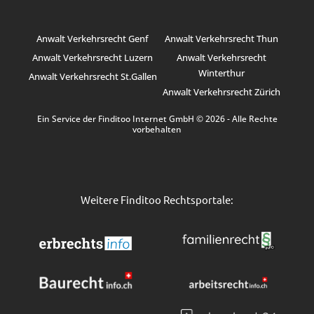
Anwalt Verkehrsrecht Genf
Anwalt Verkehrsrecht Thun
Anwalt Verkehrsrecht Luzern
Anwalt Verkehrsrecht
Winterthur
Anwalt Verkehrsrecht St.Gallen
Anwalt Verkehrsrecht Zürich
Ein Service der Finditoo Internet GmbH © 2026 - Alle Rechte
vorbehalten
Weitere Finditoo Rechtsportale: