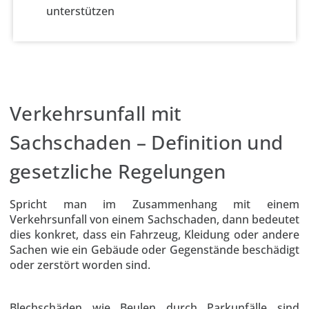
unterstützen
Verkehrsunfall mit
Sachschaden – Definition und
gesetzliche Regelungen
Spricht man im Zusammenhang mit einem
Verkehrsunfall von einem Sachschaden, dann bedeutet
dies konkret, dass ein Fahrzeug, Kleidung oder andere
Sachen wie ein Gebäude oder Gegenstände beschädigt
oder zerstört worden sind.
Blechschäden wie Beulen durch Parkunfälle sind