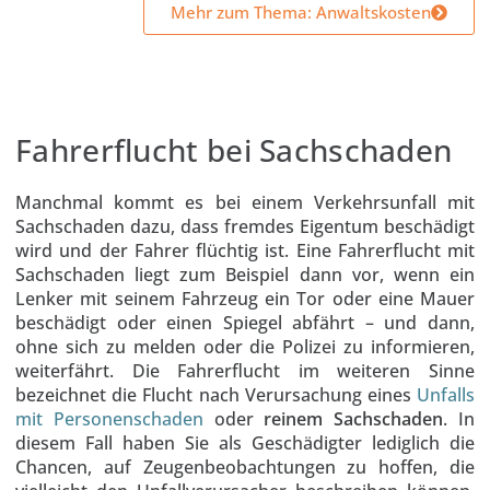
Mehr zum Thema: Anwaltskosten
Fahrerflucht bei Sachschaden
Manchmal kommt es bei einem Verkehrsunfall mit
Sachschaden dazu, dass fremdes Eigentum beschädigt
wird und der Fahrer flüchtig ist. Eine Fahrerflucht mit
Sachschaden liegt zum Beispiel dann vor, wenn ein
Lenker mit seinem Fahrzeug ein Tor oder eine Mauer
beschädigt oder einen Spiegel abfährt – und dann,
ohne sich zu melden oder die Polizei zu informieren,
weiterfährt. Die Fahrerflucht im weiteren Sinne
bezeichnet die Flucht nach Verursachung eines
Unfalls
mit Personenschaden
oder
reinem Sachschaden
. In
diesem Fall haben Sie als Geschädigter lediglich die
Chancen, auf Zeugenbeobachtungen zu hoffen, die