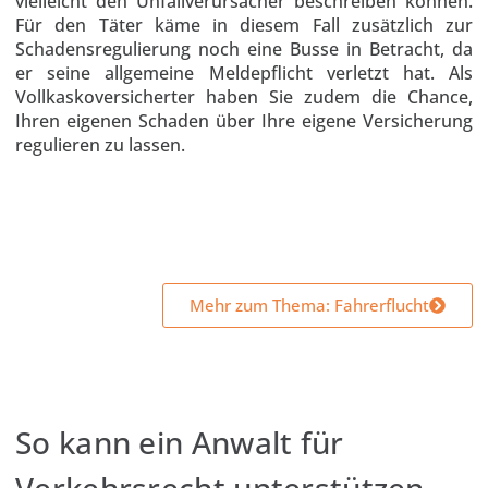
vielleicht den Unfallverursacher beschreiben können.
Für den Täter käme in diesem Fall zusätzlich zur
Schadensregulierung noch eine Busse in Betracht, da
er seine allgemeine Meldepflicht verletzt hat. Als
Vollkaskoversicherter haben Sie zudem die Chance,
Ihren eigenen Schaden über Ihre eigene Versicherung
regulieren zu lassen.
Mehr zum Thema: Fahrerflucht
So kann ein Anwalt für
Verkehrsrecht unterstützen