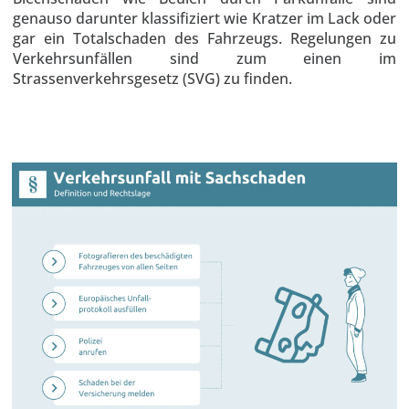
genauso darunter klassifiziert wie Kratzer im Lack oder
gar ein Totalschaden des Fahrzeugs. Regelungen zu
Verkehrsunfällen sind zum einen im
Strassenverkehrsgesetz (SVG) zu finden.