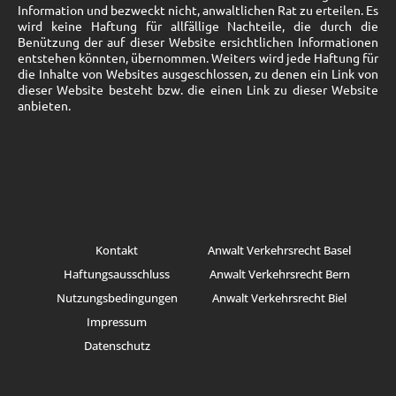
Information und bezweckt nicht, anwaltlichen Rat zu erteilen. Es
wird keine Haftung für allfällige Nachteile, die durch die
Benützung der auf dieser Website ersichtlichen Informationen
entstehen könnten, übernommen. Weiters wird jede Haftung für
die Inhalte von Websites ausgeschlossen, zu denen ein Link von
dieser Website besteht bzw. die einen Link zu dieser Website
anbieten.
Kontakt
Anwalt Verkehrsrecht Basel
Haftungsausschluss
Anwalt Verkehrsrecht Bern
Nutzungsbedingungen
Anwalt Verkehrsrecht Biel
Impressum
Datenschutz