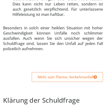
Dies kann nicht nur Leben retten, sondern ist
auch gesetzlich verpflichtend. Für unterlassene
Hilfeleistung ist man haftbar.
Besonders in solch einer heiklen Situation mit hoher
Geschwindigkeit können Unfälle noch schlimmer
ausfallen. Auch wenn Sie sich unsicher wegen der
Schuldfrage sind, lassen Sie den Unfall auf jeden Fall
polizeilich aufnehmen.
Mehr zum Thema: Verkehrsunfall
Klärung der Schuldfrage