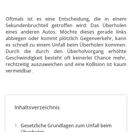
Oftmals ist es eine Entscheidung, die in einem
Sekundenbruchteil getroffen wird: Das Überholen
eines anderen Autos. Möchte dieses gerade links
abbiegen oder kommt plötzlich Gegenverkehr, kann
es schnell zu einem Unfall beim Überholen kommen.
Durch die durch den Überholvorgang erhöhte
Geschwindigkeit besteht oft keinerlei Chance mehr,
rechtzeitig auszuweichen und eine Kollision ist kaum
vermeidbar.
Inhaltsverzeichnis
Gesetzliche Grundlagen zum Unfall beim