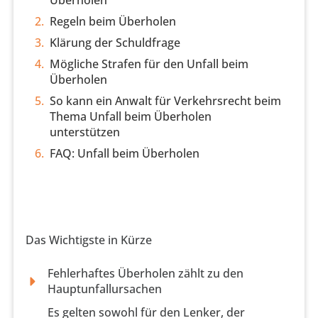
Überholen
Regeln beim Überholen
Klärung der Schuldfrage
Mögliche Strafen für den Unfall beim
Überholen
So kann ein Anwalt für Verkehrsrecht beim
Thema Unfall beim Überholen
unterstützen
FAQ: Unfall beim Überholen
Das Wichtigste in Kürze
Fehlerhaftes Überholen zählt zu den
Hauptunfallursachen
Es gelten sowohl für den Lenker, der