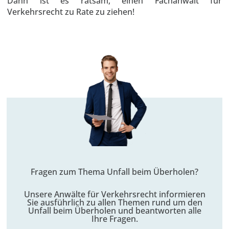
Dann ist es ratsam, einen Fachanwalt für
Verkehrsrecht zu Rate zu ziehen!
Fragen zum Thema Unfall beim Überholen?
Unsere Anwälte für Verkehrsrecht informieren
Sie ausführlich zu allen Themen rund um den
Unfall
beim Überholen und beantworten alle
Ihre Fragen.