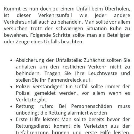
Kommt es nun doch zu einem Unfall beim Überholen,
ist dieser Verkehrsunfall wie jeder andere
Verkehrsunfall auch zu behandeln. Man sollte vor allem
versuchen trotz der schwierigen Situation Ruhe zu
bewahren. Folgende Schritte sollte man als Beteiligter
oder Zeuge eines Unfalls beachten:
Absicherung der Unfallstelle: Zunächst sollten Sie
anhalten um den restlichen Verkehr nicht zu
behindern. Tragen Sie Ihre Leuchtweste und
stellen Sie Ihr Pannendreieck auf.
Polizei verständigen: Ein Unfall sollte immer der
Polizei gemeldet werden, vor allem wenn es
Verletzte gibt.
Rettung rufen: Bei Personenschäden muss
unbedingt die Rettung alarmiert werden
Erste Hilfe leisten: Man sollte bereits bevor der
Rettungsdienst kommt die Verletzten aus der
Gefahrenzone bringen und erste Hilfe leisten.