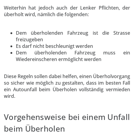
Weiterhin hat jedoch auch der Lenker Pflichten, der
überholt wird, nämlich die folgenden:
Dem überholenden Fahrzeug ist die Strasse
freizugeben
Es darf nicht beschleunigt werden
Dem überholenden Fahrzeug muss ein
Wiedereinscheren ermöglicht werden
Diese Regeln sollen dabei helfen, einen Überholvorgang
so sicher wie möglich zu gestalten, dass im besten Fall
ein Autounfall beim Überholen vollständig vermieden
wird.
Vorgehensweise bei einem Unfall
beim Überholen