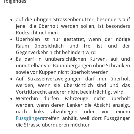
folgendes:
auf die übrigen Strassenbenützer, besonders auf
jene, die überholt werden sollen, ist besonders
Rücksicht nehmen
Überholen ist nur gestattet, wenn der nötige
Raum übersichtlich und frei ist und der
Gegenverkehr nicht behindert wird
Es darf in unübersichtlichen Kurven, auf und
unmittelbar vor Bahnübergängen ohne Schranken
sowie vor Kuppen nicht überholt werden
Auf Strassenverzweigungen darf nur überholt
werden, wenn sie übersichtlich sind und das
Vortrittsrecht anderer nicht beeinträchtigt wird
Weiterhin dürfen Fahrzeuge nicht überholt
werden, wenn deren Lenker die Absicht anzeigt,
nach links abzubiegen oder vor einem
Fussgänger
streifen anhält, weil dort Fussgänger
die Strasse überqueren möchten