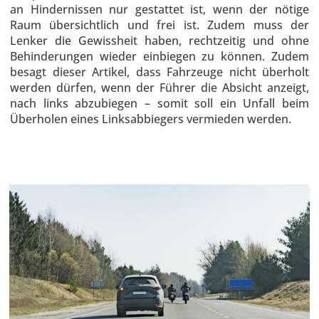
an Hindernissen nur gestattet ist, wenn der nötige
Raum übersichtlich und frei ist. Zudem muss der
Lenker die Gewissheit haben, rechtzeitig und ohne
Behinderungen wieder einbiegen zu können. Zudem
besagt dieser Artikel, dass Fahrzeuge nicht überholt
werden dürfen, wenn der Führer die Absicht anzeigt,
nach links abzubiegen – somit soll ein Unfall beim
Überholen eines Linksabbiegers vermieden werden.