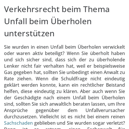
Verkehrsrecht beim Thema
Unfall beim Überholen
unterstützen
Sie wurden in einen Unfall beim Überholen verwickelt
oder waren aktiv beteiligt? Wenn Sie überholt haben
und sich sicher sind, dass sich der zu überholende
Lenker nicht fair verhalten hat, weil er beispielsweise
Gas gegeben hat, sollten Sie unbedingt einen Anwalt zu
Rate ziehen. Wenn die Schuldfrage nicht eindeutig
geklärt werden konnte, kann ein rechtlicher Beistand
helfen, diese eindeutig zu klären. Aber auch wenn Sie
der Geschädigte nach einem Unfall beim Überholen
sind, sollten Sie sich anwaltlich beraten lassen, um Ihre
Ansprüche gegenüber dem Unfallverursacher
durchzusetzen. Vielleicht ist es nicht bei einem reinen
Sachschaden
geblieben und Sie wurden sogar verletzt?