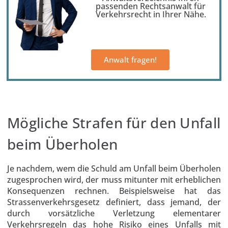
passenden Rechtsanwalt für
Verkehrsrecht in Ihrer Nähe.
Anwalt fragen!
Mögliche Strafen für den Unfall
beim Überholen
Je nachdem, wem die Schuld am Unfall beim Überholen
zugesprochen wird, der muss mitunter mit erheblichen
Konsequenzen rechnen. Beispielsweise hat das
Strassenverkehrsgesetz definiert, dass jemand, der
durch vorsätzliche Verletzung elementarer
Verkehrsregeln das hohe Risiko eines Unfalls mit