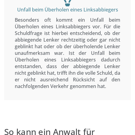
Unfall beim Überholen eines Linksabbiegers
Besonders oft kommt ein Unfall beim
Überholen eines Linksabbiegers vor. Für die
Schuldfrage ist hierbei entscheidend, ob der
abbiegende Lenker rechtzeitig oder gar nicht
geblinkt hat oder ob der überholende Lenker
unaufmerksam war. Ist der Unfall beim
Überholen eines Linksabbiegers dadurch
entstanden, dass der abbiegende Lenker
nicht geblinkt hat, trifft ihn die volle Schuld, da
er nicht ausreichend Rücksicht auf den
nachfolgenden Verkehr genommen hat.
So kann ein Anwalt für