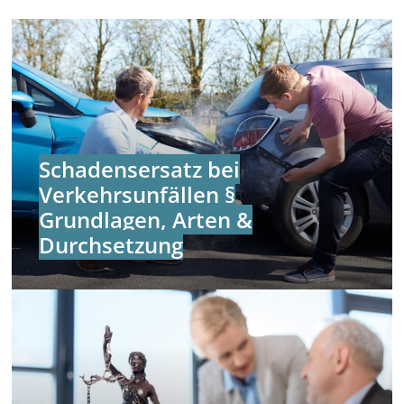
Schadensersatz bei
Verkehrsunfällen §
Grundlagen, Arten &
Durchsetzung