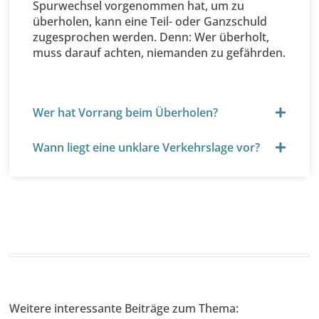
Spurwechsel vorgenommen hat, um zu
überholen, kann eine Teil- oder Ganzschuld
zugesprochen werden. Denn: Wer überholt,
muss darauf achten, niemanden zu gefährden.
Wer hat Vorrang beim Überholen?
Wann liegt eine unklare Verkehrslage vor?
Weitere interessante Beiträge zum Thema: