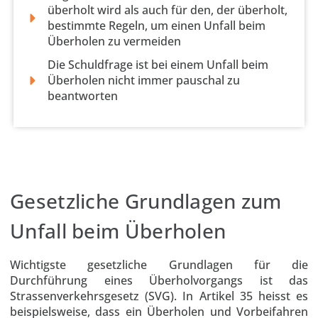
überholt wird als auch für den, der überholt,
bestimmte Regeln, um einen Unfall beim
Überholen zu vermeiden
Die Schuldfrage ist bei einem Unfall beim
Überholen nicht immer pauschal zu
beantworten
Gesetzliche Grundlagen zum
Unfall beim Überholen
Wichtigste gesetzliche Grundlagen für die
Durchführung eines Überholvorgangs ist das
Strassenverkehrsgesetz (SVG). In Artikel 35 heisst es
beispielsweise, dass ein Überholen und Vorbeifahren