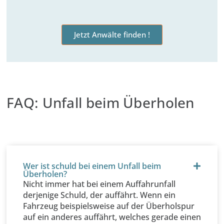
Jetzt Anwälte finden !
FAQ: Unfall beim Überholen
Wer ist schuld bei einem Unfall beim
Überholen?
Nicht immer hat bei einem Auffahrunfall
derjenige Schuld, der auffährt. Wenn ein
Fahrzeug beispielsweise auf der Überholspur
auf ein anderes auffährt, welches gerade einen