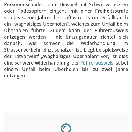
Personenschaden, zum Beispiel mit Schwerverletzten
oder Todesopfern eingeht, mit einer
Freiheitsstrafe
von
bis zu vier Jahren
bestraft wird. Darunter fällt auch
ein „waghalsiges Überholen“, welches zum Unfall beim
Überholen führte. Zudem kann der
Führerausweis
entzogen
werden – die Entzugsdauer richtet sich
danach, wie schwer die Widerhandlung im
Strassenverkehr einzuschätzen ist. Liegt beispielsweise
der Tatvorwurf
„Waghalsiges Überholen“
vor, ist dies
eine
schwere Widerhandlung
, der
Führerausweis
ist bei
einem Unfall beim Überholen
bis zu zwei Jahre
entzogen
.