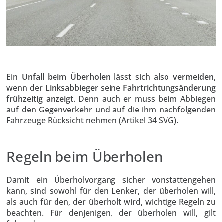
Ein
Unfall beim Überholen
lässt sich also
vermeiden
,
wenn der
Linksabbieger
seine
Fahrtrichtungsänderung
frühzeitig anzeigt
. Denn auch er muss beim Abbiegen
auf den Gegenverkehr und auf die ihm nachfolgenden
Fahrzeuge Rücksicht nehmen (Artikel 34 SVG).
Regeln beim Überholen
Damit ein Überholvorgang sicher vonstattengehen
kann, sind sowohl für den Lenker, der überholen will,
als auch für den, der überholt wird, wichtige Regeln zu
beachten. Für denjenigen, der überholen will, gilt