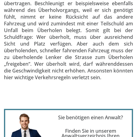
übertragen. Beschleunigt er beispielsweise ebenfalls
während des Überholvorgangs, weil er sich genötigt
fühlt, nimmt er keine Rücksicht auf das andere
Fahrzeug und wird zumindest mit einer Teilschuld am
Unfall beim Überholen belegt. Somit gilt bei der
Schuldfrage: Wer überholt, muss über ausreichend
Sicht und Platz verfügen. Aber auch dem sich
überholenden, schneller fahrenden Fahrzeug muss der
zu überholende Lenker die Strasse zum Überholen
„freigeben“. Wer überholt wird, darf währenddessen
die Geschwindigkeit nicht erhöhen. Ansonsten könnten
hier wichtige Verkehrsregeln verletzt sein.
Sie benötigen einen Anwalt?
Finden Sie in unserem
Anwaltsverzeichnis Ihren