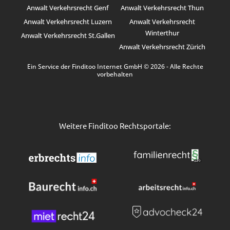
Anwalt Verkehrsrecht Genf
Anwalt Verkehrsrecht Thun
Anwalt Verkehrsrecht Luzern
Anwalt Verkehrsrecht
Winterthur
Anwalt Verkehrsrecht St.Gallen
Anwalt Verkehrsrecht Zürich
Ein Service der Finditoo Internet GmbH © 2026 - Alle Rechte
vorbehalten
Weitere Finditoo Rechtsportale: